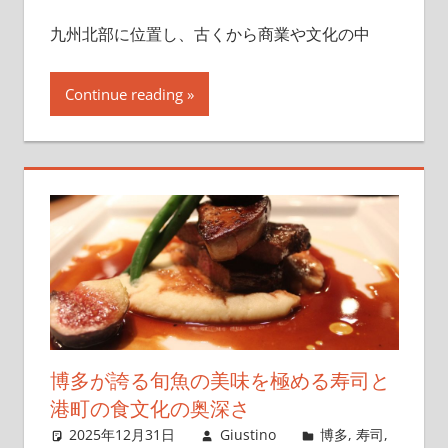
九州北部に位置し、古くから商業や文化の中
Continue reading
博多が誇る旬魚の美味を極める寿司と
港町の食文化の奥深さ
2025年12月31日
Giustino
博多
,
寿司
,