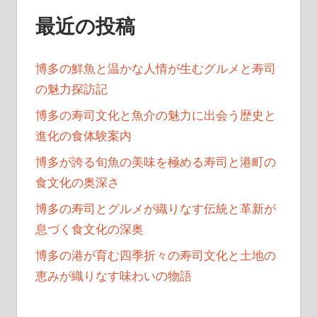
最近の投稿
博多の鮮魚と温かな人情が生むグルメと寿司
の魅力探訪記
博多の寿司文化と魚介の魅力に出会う歴史と
進化の食体験案内
博多が誇る旬魚の美味を極める寿司と港町の
食文化の奥深さ
博多の寿司とグルメが織りなす伝統と革新が
息づく食文化の深奥
博多の港が育む四季折々の寿司文化と土地の
恵みが織りなす味わいの物語