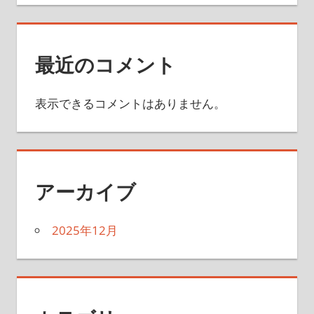
最近のコメント
表示できるコメントはありません。
アーカイブ
2025年12月