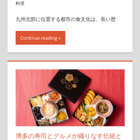
料理
九州北部に位置する都市の食文化は、長い歴
Continue reading
博多の寿司とグルメが織りなす伝統と